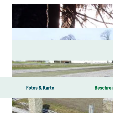
Fotos & Karte
Beschre