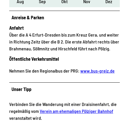
Aug
Sep
Okt
Nov
Dez
Anreise & Parken
Anfahrt
Über die A 4 Erfurt-Dresden bis zum Kreuz Gera, und weiter
in Richtung Zeitz über die B 2. Die erste Abfahrt rechts über
Brahmenau, Söllmnitz und Hirschfeld führt nach Pölzig.
Öffentliche Verkehrsmittel
Nehmen Sie den Regionalbus der PRG:
www.bus-greiz.de
Unser Tipp
Verbinden Sie die Wanderung mit einer Draisinenfahrt, die
regelmäßig vom
Verein am ehemaligen Pölziger Bahnhof
veranstaltet wird.