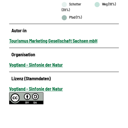
Schotter
Weg (18%)
(39%)
Pfad (1%)
Autor:in
Tourismus Marketing Gesellschaft Sachsen mbH
Organisation
Vogtland - Sinfonie der Natur
Lizenz (Stammdaten)
Vogtland - Sinfonie der Natur