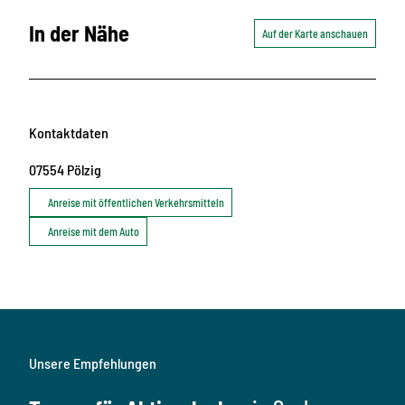
In der Nähe
Auf der Karte anschauen
Kontaktdaten
07554
Pölzig
Anreise mit öffentlichen Verkehrsmitteln
Anreise mit dem Auto
Unsere Empfehlungen