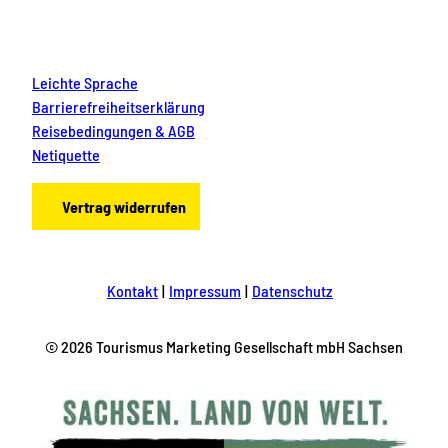
Leichte Sprache
Barrierefreiheitserklärung
Reisebedingungen & AGB
Netiquette
Vertrag widerrufen
Kontakt
Impressum
Datenschutz
© 2026 Tourismus Marketing Gesellschaft mbH Sachsen