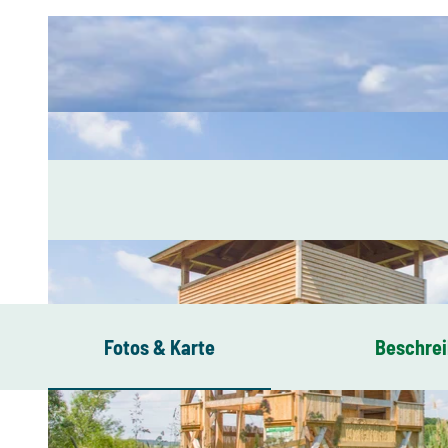
Fotos & Karte
Beschre