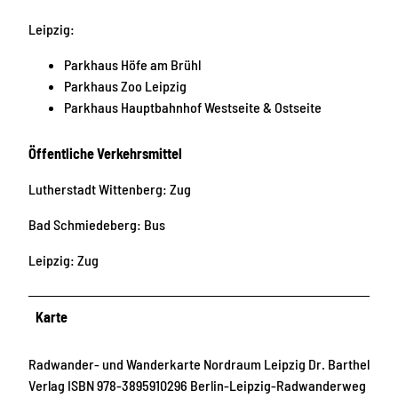
Leipzig:
Parkhaus Höfe am Brühl
Parkhaus Zoo Leipzig
Parkhaus Hauptbahnhof Westseite & Ostseite
Öffentliche Verkehrsmittel
Lutherstadt Wittenberg: Zug
Bad Schmiedeberg: Bus
Leipzig: Zug
Karte
Radwander- und Wanderkarte Nordraum Leipzig Dr. Barthel
Verlag ISBN 978-3895910296 Berlin-Leipzig-Radwanderweg