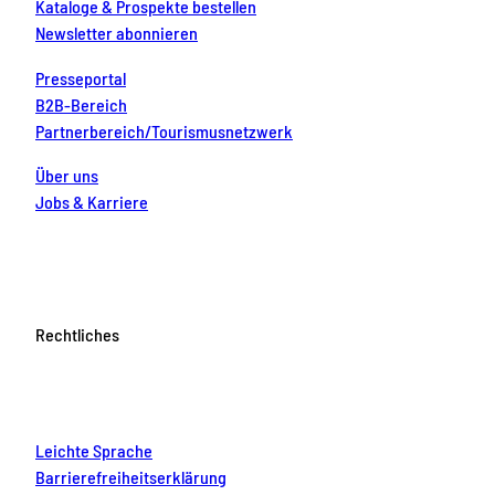
Kataloge & Prospekte bestellen
Newsletter abonnieren
Presseportal
B2B-Bereich
Partnerbereich/Tourismusnetzwerk
Über uns
Jobs & Karriere
Rechtliches
Leichte Sprache
Barrierefreiheitserklärung