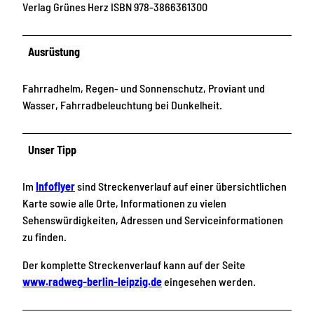
Verlag Grünes Herz ISBN 978-3866361300
Ausrüstung
Fahrradhelm, Regen- und Sonnenschutz, Proviant und
Wasser, Fahrradbeleuchtung bei Dunkelheit.
Unser Tipp
Im
Infoflyer
sind Streckenverlauf auf einer übersichtlichen
Karte sowie alle Orte, Informationen zu vielen
Sehenswürdigkeiten, Adressen und Serviceinformationen
zu finden.
Der komplette Streckenverlauf kann auf der Seite
www.radweg-berlin-leipzig.de
eingesehen werden.