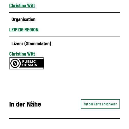
Christina Witt
Organisation
LEIPZIG REGION
Lizenz (Stammdaten)
Christina Witt
In der Nähe
Auf der Karte anschauen