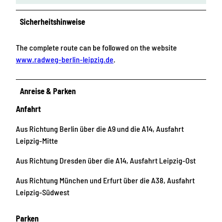
Sicherheitshinweise
The complete route can be followed on the website
www.radweg-berlin-leipzig.de
.
Anreise & Parken
Anfahrt
Aus Richtung Berlin über die A9 und die A14, Ausfahrt
Leipzig-Mitte
Aus Richtung Dresden über die A14, Ausfahrt Leipzig-Ost
Aus Richtung München und Erfurt über die A38, Ausfahrt
Leipzig-Südwest
Parken