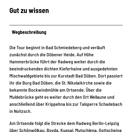
Gut zu wissen
Wegbeschreibung
Die Tour beginnt in Bad Schmiedeberg und verläuft
zunächst durch die Dübener Heide. Auf Höhe
Hammerbrücke führt der Radweg weiter durch die
beeindruckenden dichten Kieferhaine und ausgedehnten
Mischwaldgebiete bis zur Kurstadt Bad Düben. Dort passiert
ihr die Burg Bad Düben, die St. Nikolaikirche sowie die
bekannte Bockwindmühle am Ortsende. Über die
Muldebrücke geht es weiter durch den Ort Wellaune und
anschließend über Krippehna bis zur Talsperre Schadebach
in Noitzsch.
Am Ortsende folgt die Strecke dem Radweg Berlin-Leipzig
über Schönwölkau, Boyda, Kupsal, Mutschlena, Gottscheina