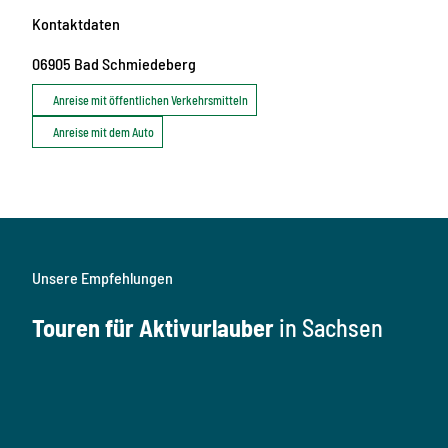
Kontaktdaten
06905
Bad Schmiedeberg
Anreise mit öffentlichen Verkehrsmitteln
Anreise mit dem Auto
Unsere Empfehlungen
Touren für Aktivurlauber
in Sachsen