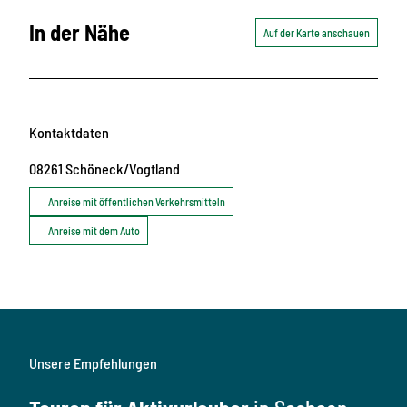
In der Nähe
Auf der Karte anschauen
Kontaktdaten
08261
Schöneck/Vogtland
Anreise mit öffentlichen Verkehrsmitteln
Anreise mit dem Auto
Unsere Empfehlungen