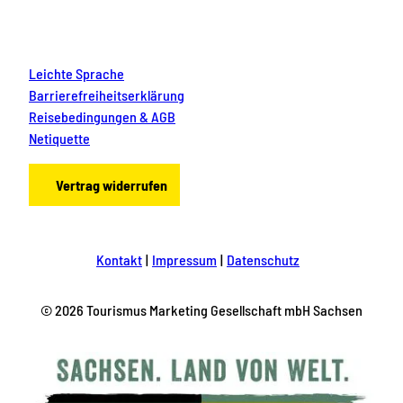
Leichte Sprache
Barrierefreiheitserklärung
Reisebedingungen & AGB
Netiquette
Vertrag widerrufen
Kontakt
Impressum
Datenschutz
© 2026 Tourismus Marketing Gesellschaft mbH Sachsen