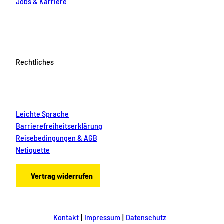
Jobs & Karriere
Rechtliches
Leichte Sprache
Barrierefreiheitserklärung
Reisebedingungen & AGB
Netiquette
Vertrag widerrufen
Kontakt
Impressum
Datenschutz