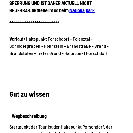
SPERRUNG UND IST DAHER AKTUELL NICHT
BEGEHBAR.Aktuelle Infos beim
Nationalpark
++++++++++++++++++++++++
Verlauf:
Haltepunkt Porschdorf - Polenztal -
Schindergraben - Hohnstein - Brandstraße - Brand -
Brandstufen - Tiefer Grund - Haltepunkt Porschdorf
Gut zu wissen
Wegbeschreibung
Startpunkt der Tour ist der Haltepunkt Porschdorf, der