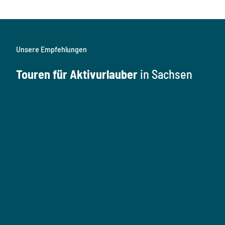
Unsere Empfehlungen
Touren für Aktivurlauber
in Sachsen