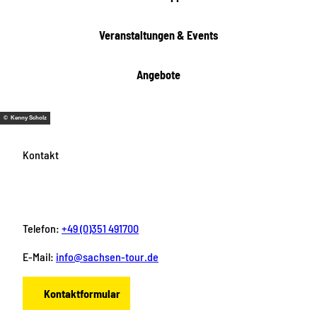
Veranstaltungen & Events
Angebote
© Kenny Scholz
Kontakt
Telefon:
+49 (0)351 491700
E-Mail:
info@sachsen-tour.de
Kontaktformular