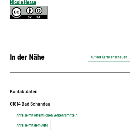
Nicole Hesse
In der Nähe
Auf der Karte anschauen
Kontaktdaten
01814
Bad Schandau
Anreise mit öffentlichen Verkehrsmitteln
Anreise mit dem Auto