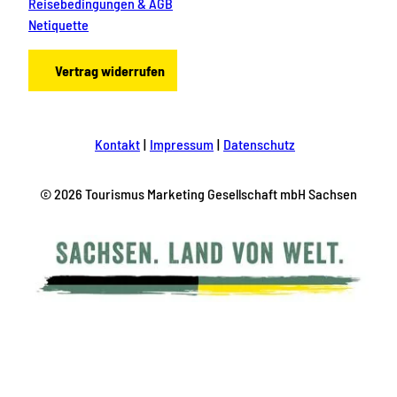
Reisebedingungen & AGB
Netiquette
Vertrag widerrufen
Kontakt
Impressum
Datenschutz
© 2026 Tourismus Marketing Gesellschaft mbH Sachsen