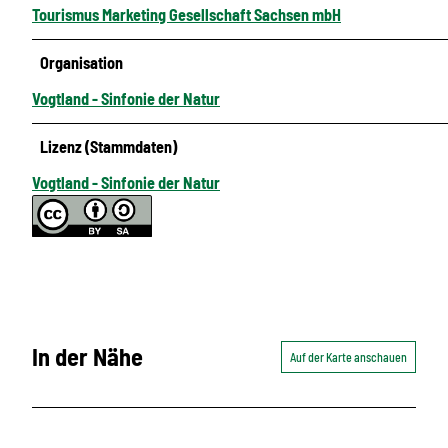
Tourismus Marketing Gesellschaft Sachsen mbH
Organisation
Vogtland - Sinfonie der Natur
Lizenz (Stammdaten)
Vogtland - Sinfonie der Natur
In der Nähe
Auf der Karte anschauen