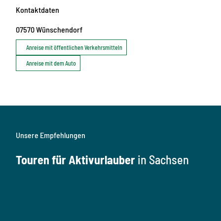
Kontaktdaten
07570
Wünschendorf
Anreise mit öffentlichen Verkehrsmitteln
Anreise mit dem Auto
Unsere Empfehlungen
Touren für Aktivurlauber
in Sachsen