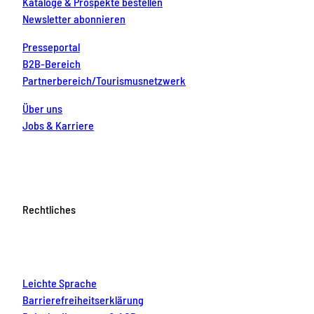
Kataloge & Prospekte bestellen
Newsletter abonnieren
Presseportal
B2B-Bereich
Partnerbereich/Tourismusnetzwerk
Über uns
Jobs & Karriere
Rechtliches
Leichte Sprache
Barrierefreiheitserklärung