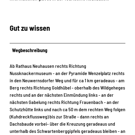
Gut zu wissen
Wegbeschreibung
Ab Rathaus Neuhausen rechts Richtung
Nussknackermuseum - an der Pyramide Wenzelplatz rechts
in den Neuwernsdorfer Weg und für ca 1 km geradeaus - am
Berg rechts Richtung Goldhübel - oberhalb des Wildgeheges
rechts und an der nächsten Einmündung links - an der
nächsten Gabelung rechts Richtung Frauenbach - an der
Schutzhütte links und nach ca 50 m dem rechten Weg folgen
(Kuhdreckflussweg) bis zur Straße - dann rechts an
Dachsbaude vorbei- über die Kreuzung geradeaus und
unterhalb des Schwartenberggipfels geradeaus bleiben - an