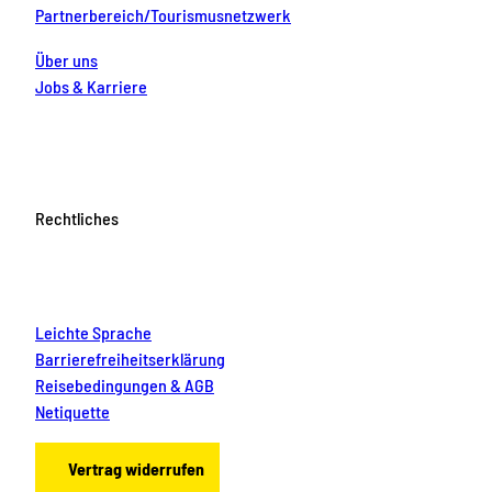
Partnerbereich/Tourismusnetzwerk
Über uns
Jobs & Karriere
Rechtliches
Leichte Sprache
Barrierefreiheitserklärung
Reisebedingungen & AGB
Netiquette
Vertrag widerrufen