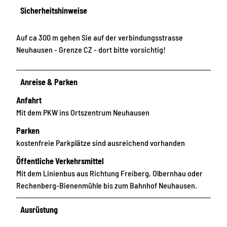
Sicherheitshinweise
Auf ca 300 m gehen Sie auf der verbindungsstrasse
Neuhausen - Grenze CZ - dort bitte vorsichtig!
Anreise & Parken
Anfahrt
Mit dem PKW ins Ortszentrum Neuhausen
Parken
kostenfreie Parkplätze sind ausreichend vorhanden
Öffentliche Verkehrsmittel
Mit dem Linienbus aus Richtung Freiberg, Olbernhau oder
Rechenberg-Bienenmühle bis zum Bahnhof Neuhausen.
Ausrüstung