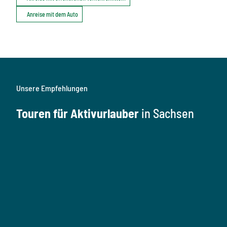
Anreise mit dem Auto
Unsere Empfehlungen
Touren für Aktivurlauber
in Sachsen