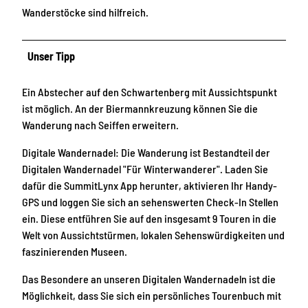
Wanderstöcke sind hilfreich.
Unser Tipp
Ein Abstecher auf den Schwartenberg mit Aussichtspunkt
ist möglich. An der Biermannkreuzung können Sie die
Wanderung nach Seiffen erweitern.
Digitale Wandernadel: Die Wanderung ist Bestandteil der
Digitalen Wandernadel "Für Winterwanderer". Laden Sie
dafür die SummitLynx App herunter, aktivieren Ihr Handy-
GPS und loggen Sie sich an sehenswerten Check-In Stellen
ein. Diese entführen Sie auf den insgesamt 9 Touren in die
Welt von Aussichtstürmen, lokalen Sehenswürdigkeiten und
faszinierenden Museen.
Das Besondere an unseren Digitalen Wandernadeln ist die
Möglichkeit, dass Sie sich ein persönliches Tourenbuch mit