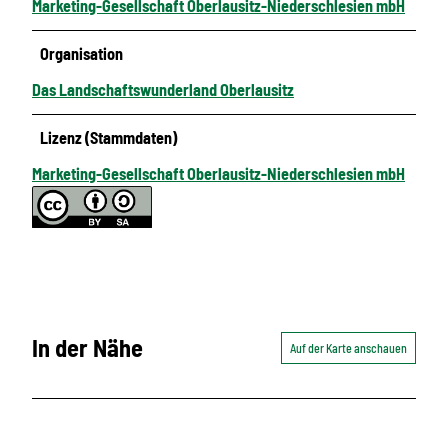
Marketing-Gesellschaft Oberlausitz-Niederschlesien mbH
Organisation
Das Landschaftswunderland Oberlausitz
Lizenz (Stammdaten)
Marketing-Gesellschaft Oberlausitz-Niederschlesien mbH
In der Nähe
Auf der Karte anschauen