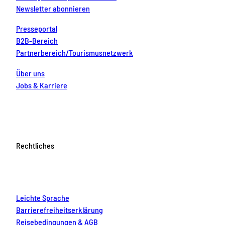
Newsletter abonnieren
Presseportal
B2B-Bereich
Partnerbereich/Tourismusnetzwerk
Über uns
Jobs & Karriere
Rechtliches
Leichte Sprache
Barrierefreiheitserklärung
Reisebedingungen & AGB