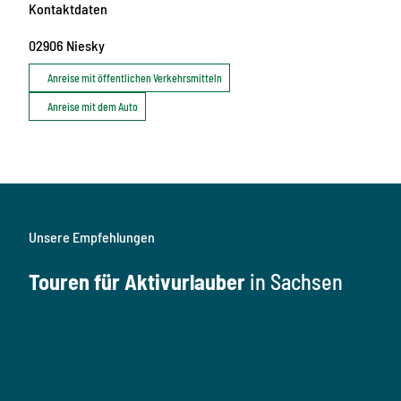
Kontaktdaten
02906
Niesky
Anreise mit öffentlichen Verkehrsmitteln
Anreise mit dem Auto
Unsere Empfehlungen
Touren für Aktivurlauber
in Sachsen