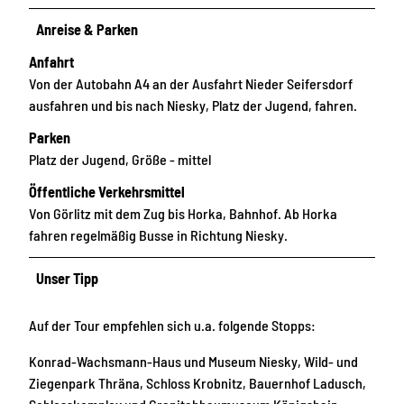
Anreise & Parken
Anfahrt
Von der Autobahn A4 an der Ausfahrt Nieder Seifersdorf
ausfahren und bis nach Niesky, Platz der Jugend, fahren.
Parken
Platz der Jugend, Größe - mittel
Öffentliche Verkehrsmittel
Von Görlitz mit dem Zug bis Horka, Bahnhof. Ab Horka
fahren regelmäßig Busse in Richtung Niesky.
Unser Tipp
Auf der Tour empfehlen sich u.a. folgende Stopps:
Konrad-Wachsmann-Haus und Museum Niesky, Wild- und
Ziegenpark Thräna, Schloss Krobnitz, Bauernhof Ladusch,