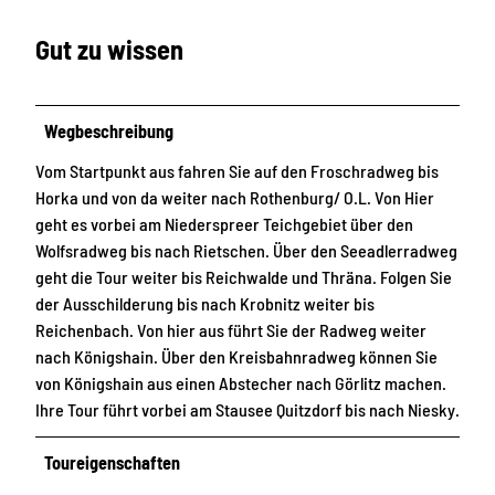
Gut zu wissen
Wegbeschreibung
Vom Startpunkt aus fahren Sie auf den Froschradweg bis
Horka und von da weiter nach Rothenburg/ O.L. Von Hier
geht es vorbei am Niederspreer Teichgebiet über den
Wolfsradweg bis nach Rietschen. Über den Seeadlerradweg
geht die Tour weiter bis Reichwalde und Thräna. Folgen Sie
der Ausschilderung bis nach Krobnitz weiter bis
Reichenbach. Von hier aus führt Sie der Radweg weiter
nach Königshain. Über den Kreisbahnradweg können Sie
von Königshain aus einen Abstecher nach Görlitz machen.
Ihre Tour führt vorbei am Stausee Quitzdorf bis nach Niesky.
Toureigenschaften