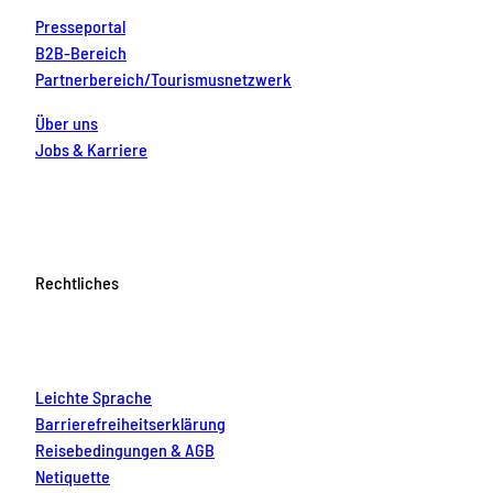
Presseportal
B2B-Bereich
Partnerbereich/Tourismusnetzwerk
Über uns
Jobs & Karriere
Rechtliches
Leichte Sprache
Barrierefreiheitserklärung
Reisebedingungen & AGB
Netiquette