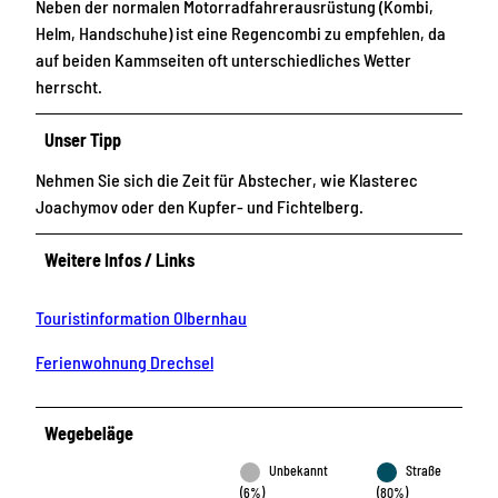
Neben der normalen Motorradfahrerausrüstung (Kombi,
Helm, Handschuhe) ist eine Regencombi zu empfehlen, da
auf beiden Kammseiten oft unterschiedliches Wetter
herrscht.
Unser Tipp
Nehmen Sie sich die Zeit für Abstecher, wie Klasterec
Joachymov oder den Kupfer- und Fichtelberg.
Weitere Infos / Links
Touristinformation Olbernhau
Ferienwohnung Drechsel
Wegebeläge
Unbekannt
Straße
(6%)
(80%)