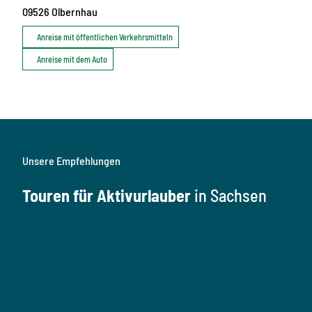
09526
Olbernhau
Anreise mit öffentlichen Verkehrsmitteln
Anreise mit dem Auto
Unsere Empfehlungen
Touren für Aktivurlauber
in Sachsen