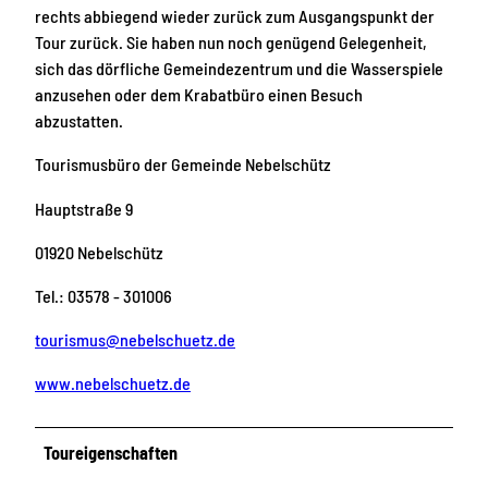
rechts abbiegend wieder zurück zum Ausgangspunkt der
Tour zurück. Sie haben nun noch genügend Gelegenheit,
sich das dörfliche Gemeindezentrum und die Wasserspiele
anzusehen oder dem Krabatbüro einen Besuch
abzustatten.
Tourismusbüro der Gemeinde Nebelschütz
Hauptstraße 9
01920 Nebelschütz
Tel.: 03578 - 301006
tourismus@nebelschuetz.de
www.nebelschuetz.de
Toureigenschaften