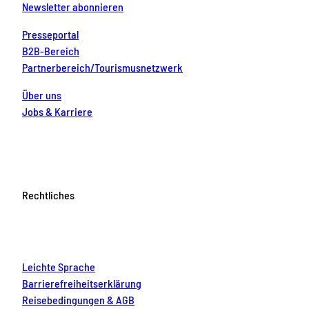
Newsletter abonnieren
Presseportal
B2B-Bereich
Partnerbereich/Tourismusnetzwerk
Über uns
Jobs & Karriere
Rechtliches
Leichte Sprache
Barrierefreiheitserklärung
Reisebedingungen & AGB