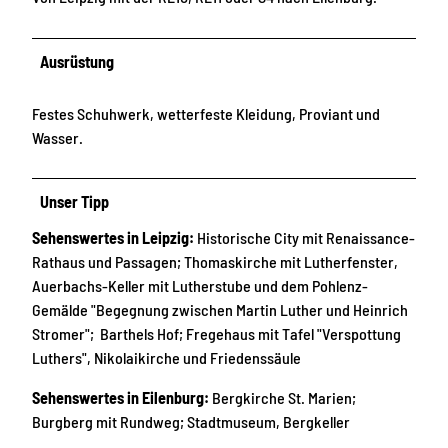
Ausrüstung
Festes Schuhwerk, wetterfeste Kleidung, Proviant und
Wasser.
Unser Tipp
Sehenswertes in Leipzig:
Historische City mit Renaissance-
Rathaus und Passagen; Thomaskirche mit Lutherfenster,
Auerbachs-Keller mit Lutherstube und dem Pohlenz-
Gemälde "Begegnung zwischen Martin Luther und Heinrich
Stromer"; Barthels Hof; Fregehaus mit Tafel "Verspottung
Luthers", Nikolaikirche und Friedenssäule
Sehenswertes in Eilenburg:
Bergkirche St. Marien;
Burgberg mit Rundweg; Stadtmuseum, Bergkeller