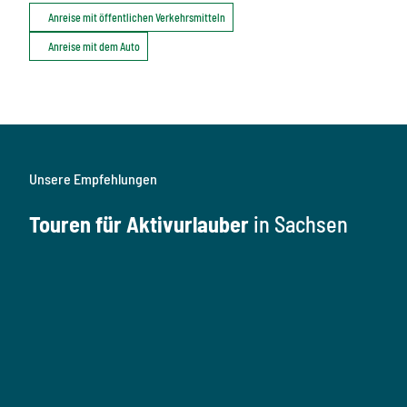
Anreise mit öffentlichen Verkehrsmitteln
Anreise mit dem Auto
Unsere Empfehlungen
Touren für Aktivurlauber
in Sachsen