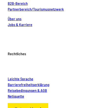
B2B-Bereich
Partnerbereich/Tourismusnetzwerk
Über uns
Jobs & Karriere
Rechtliches
Leichte Sprache
Barrierefreiheitserklärung
Reisebedingungen & AGB
Netiquette