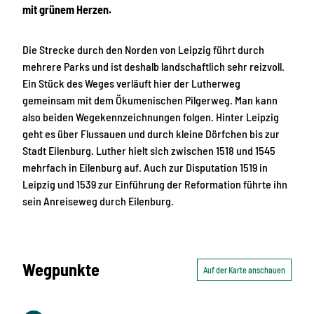
mit grünem Herzen.
Die Strecke durch den Norden von Leipzig führt durch
mehrere Parks und ist deshalb landschaftlich sehr reizvoll.
Ein Stück des Weges verläuft hier der Lutherweg
gemeinsam mit dem Ökumenischen Pilgerweg. Man kann
also beiden Wegekennzeichnungen folgen. Hinter Leipzig
geht es über Flussauen und durch kleine Dörfchen bis zur
Stadt Eilenburg. Luther hielt sich zwischen 1518 und 1545
mehrfach in Eilenburg auf. Auch zur Disputation 1519 in
Leipzig und 1539 zur Einführung der Reformation führte ihn
sein Anreiseweg durch Eilenburg.
Wegpunkte
Auf der Karte anschauen