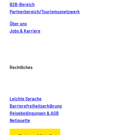
B2B-Bereich
Partnerbereich/Tourismusnetzwerk
Über uns
Jobs & Karriere
Rechtliches
Leichte Sprache
Barrierefreiheitserklärung
Reisebedingungen & AGB
Netiquette