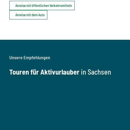
Anreise mit öffentlichen Verkehrsmitteln
Anreise mit dem Auto
Unsere Empfehlungen
Touren für Aktivurlauber
in Sachsen