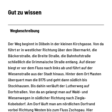
Gut zu wissen
Wegbeschreibung
Der Weg beginnt in Döbeln in der kleinen Kirchgasse. Von da
führt er in westlicher Richtung über den Obermarkt, die
Bäckerstraße, die Breite Straße, die Bahnhofstraße
schließlich die Grimmaische Straße entlang. Auf dieser
biegt er vor dem Fluss nach links ab und führt auf der
Wiesenstraße aus der Stadt hinaus. Hinter dem Ort Masten
überquert man die B175 und geht dann südlich bis
Stockhausen. Bis dahin verläuft der Lutherweg auf
Dorfstraßen. Von da an gelangt man auf Wald- und
Wiesenwegen in südlicher Richtung nach Ziegla-
Kobelsdorf. Am Dorf läuft man am nördlichen Dorfrand
vorbei Richtung Westen bis zum Fluss Zschopau. Hier