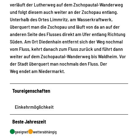
verläuft der Lutherweg auf dem Zschopautal-Wanderweg
und folgt diesem auch weiter an der Zschopau entlang.
Unterhalb des Ortes Limmritz, am Wasserkraftwerk,
überquert man die Zschopau und läuft von da an auf der
anderen Seite des Flusses direkt am Ufer entlang Richtung
Süden. Am Ort Diedenhain entfernt sich der Weg nochmal
vom Fluss, kehrt danach zum Fluss zurück und führt dann
weiter auf dem Zschopautal-Wanderweg bis Waldheim. Vor
der Stadt überquert man nochmals den Fluss. Der
Weg endet am Niedermarkt.
Toureigenschaften
Einkehrmöglichkeit
Beste Jahreszeit
geeignet
wetterabhängig