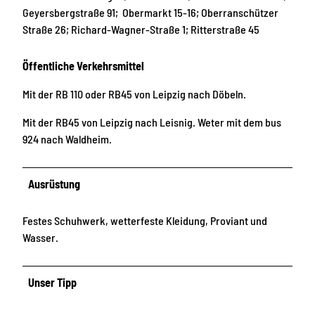
Geyersbergstraße 91; Obermarkt 15-16; Oberranschützer
Straße 26; Richard-Wagner-Straße 1; Ritterstraße 45
Öffentliche Verkehrsmittel
Mit der RB 110 oder RB45 von Leipzig nach Döbeln.
Mit der RB45 von Leipzig nach Leisnig. Weter mit dem bus
924 nach Waldheim.
Ausrüstung
Festes Schuhwerk, wetterfeste Kleidung, Proviant und
Wasser.
Unser Tipp