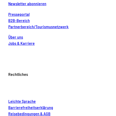
Newsletter abonnieren
Presseportal
B2B-Bereich
Partnerbereich/Tourismusnetzwerk
Über uns
Jobs & Karriere
Rechtliches
Leichte Sprache
Barrierefreiheitserklärung
Reisebedingungen & AGB