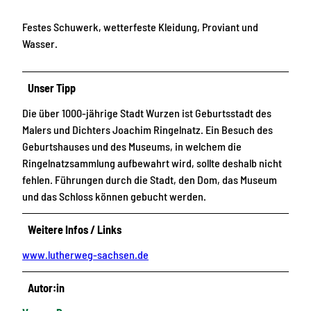
Festes Schuwerk, wetterfeste Kleidung, Proviant und
Wasser.
Unser Tipp
Die über 1000-jährige Stadt Wurzen ist Geburtsstadt des
Malers und Dichters Joachim Ringelnatz. Ein Besuch des
Geburtshauses und des Museums, in welchem die
Ringelnatzsammlung aufbewahrt wird, sollte deshalb nicht
fehlen. Führungen durch die Stadt, den Dom, das Museum
und das Schloss können gebucht werden.
Weitere Infos / Links
www.lutherweg-sachsen.de
Autor:in