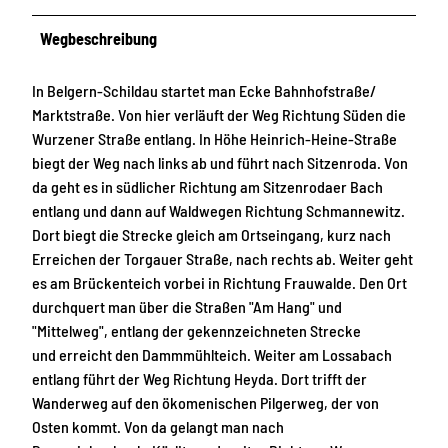
Wegbeschreibung
In Belgern-Schildau startet man Ecke Bahnhofstraße/
Marktstraße. Von hier verläuft der Weg Richtung Süden die
Wurzener Straße entlang. In Höhe Heinrich-Heine-Straße
biegt der Weg nach links ab und führt nach Sitzenroda. Von
da geht es in südlicher Richtung am Sitzenrodaer Bach
entlang und dann auf Waldwegen Richtung Schmannewitz.
Dort biegt die Strecke gleich am Ortseingang, kurz nach
Erreichen der Torgauer Straße, nach rechts ab. Weiter geht
es am Brückenteich vorbei in Richtung Frauwalde. Den Ort
durchquert man über die Straßen "Am Hang" und
"Mittelweg", entlang der gekennzeichneten Strecke
und erreicht den Dammmühlteich. Weiter am Lossabach
entlang führt der Weg Richtung Heyda. Dort trifft der
Wanderweg auf den ökomenischen Pilgerweg, der von
Osten kommt. Von da gelangt man nach