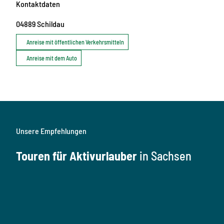
Kontaktdaten
04889
Schildau
Anreise mit öffentlichen Verkehrsmitteln
Anreise mit dem Auto
Unsere Empfehlungen
Touren für Aktivurlauber
in Sachsen