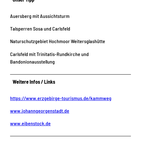
Auersberg mit Aussichtsturm
Talsperren Sosa und Carlsfeld
Naturschutzgebiet Hochmoor Weitersglashütte
Carlsfeld mit Trinitatis-Rundkirche und
Bandonionausstellung
Weitere Infos / Links
https://www.erzgebirge-tourismus.de/kammweg
www.johanngeorgenstadt.de
www.eibenstock.de