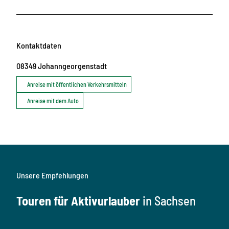
Kontaktdaten
08349
Johanngeorgenstadt
Anreise mit öffentlichen Verkehrsmitteln
Anreise mit dem Auto
Unsere Empfehlungen
Touren für Aktivurlauber
in Sachsen