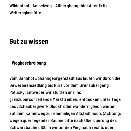
Wildenthal - Amselweg - Altbergbaugebiet Alter Fritz -
Weitersglashütte
Gut zu wissen
Wegbeschreibung
Vom Bahnhof Johanngeorgenstadt aus laufen wir durch die
Gewerbeansiedlung bis kurz vor dem Grenzübergang
Potucky. Entweder wir stürzen uns ins
grenzüberschreitende Markttreiben, entdecken unter Tage
das „Schaubergwerk Glöckl“ oder wandern gleich weiter
auf dem Kammweg zur ehemaligen Altstadt hoch. (Achtung:
wegen querliegender Bäume bitte nach Überquerung des
Schwarzbaches 100 m weiter den Weg nach rechts über