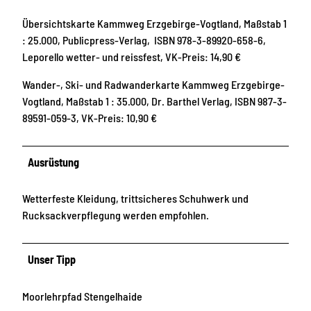
Übersichtskarte Kammweg Erzgebirge-Vogtland, Maßstab 1
: 25.000, Publicpress-Verlag, ISBN 978-3-89920-658-6,
Leporello wetter- und reissfest, VK-Preis: 14,90 €
Wander-, Ski- und Radwanderkarte Kammweg Erzgebirge-
Vogtland, Maßstab 1 : 35.000, Dr. Barthel Verlag, ISBN 987-3-
89591-059-3, VK-Preis: 10,90 €
Ausrüstung
Wetterfeste Kleidung, trittsicheres Schuhwerk und
Rucksackverpflegung werden empfohlen.
Unser Tipp
Moorlehrpfad Stengelhaide