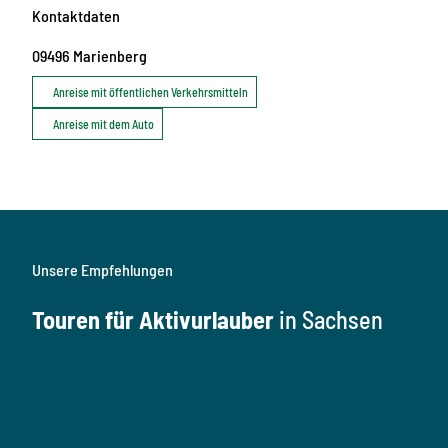
Kontaktdaten
09496
Marienberg
Anreise mit öffentlichen Verkehrsmitteln
Anreise mit dem Auto
Unsere Empfehlungen
Touren für Aktivurlauber
in Sachsen