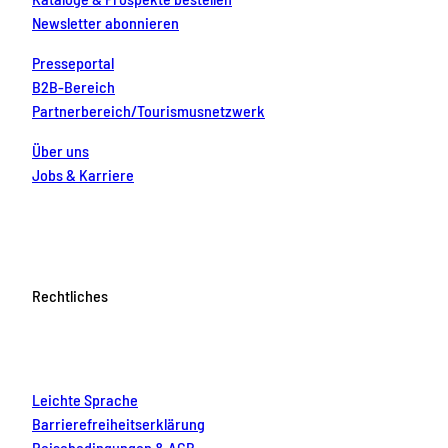
Newsletter abonnieren
Presseportal
B2B-Bereich
Partnerbereich/Tourismusnetzwerk
Über uns
Jobs & Karriere
Rechtliches
Leichte Sprache
Barrierefreiheitserklärung
Reisebedingungen & AGB