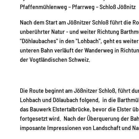
Pfaffenmühlenweg – Pfarrweg – Schloß Jößnitz
Nach dem Start am Jößnitzer Schloß führt die Ro
unberührter Natur - und weiter Richtung Barth
"Döhlaubaches" in den "Lohbach", geht es weiter 
unteren Bahn verläuft der Wanderweg in Richtun
der Vogtländischen Schweiz.
Die Route beginnt am Jößnitzer Schloß, führt du
Lohbach und Dölaubach folgend, in die Barthmüh
das Bauwerk Elstertalbrücke, bevor die Elster 
fortgesetzt wird. Nach der Überquerung der Bah
imposante Impressionen von Landschaft und Na