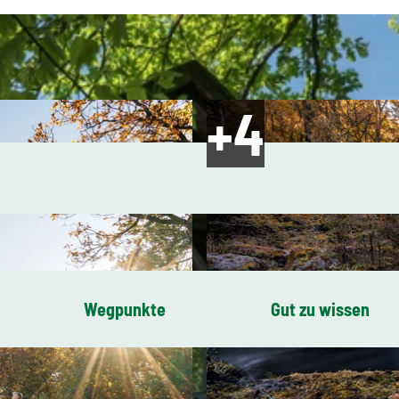
Wegpunkte
Gut zu wissen