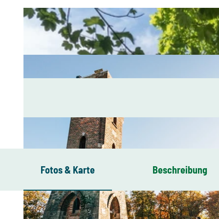
Fotos & Karte
Beschreibung