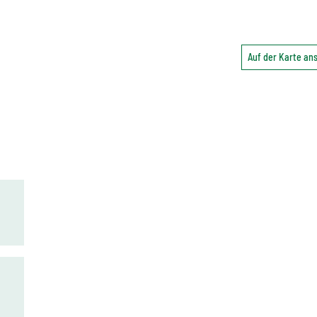
Auf der Karte a