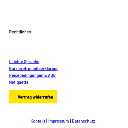
Rechtliches
Leichte Sprache
Barrierefreiheitserklärung
Reisebedingungen & AGB
Netiquette
Vertrag widerrufen
Kontakt
Impressum
Datenschutz