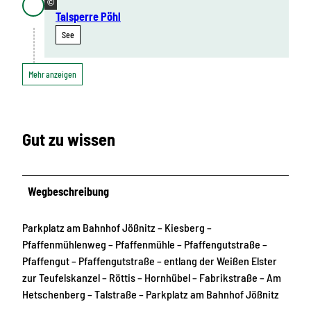
©
Talsperre Pöhl
See
Mehr anzeigen
Gut zu wissen
Wegbeschreibung
Parkplatz am Bahnhof Jößnitz – Kiesberg –
Pfaffenmühlenweg – Pfaffenmühle – Pfaffengutstraße –
Pfaffengut – Pfaffengutstraße – entlang der Weißen Elster
zur Teufelskanzel – Röttis – Hornhübel – Fabrikstraße – Am
Hetschenberg – Talstraße – Parkplatz am Bahnhof Jößnitz