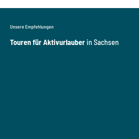
Unsere Empfehlungen
Touren für Aktivurlauber
in Sachsen