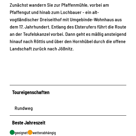
Zunächst wandern Sie zur Pfaffenmühle, vorbei am
Pfaffengut und hinab zum Lochbauer - ein alt-
vogtländischer Dreiseithof mit Umgebinde-Wohnhaus aus
dem 17. Jahrhundert. Entlang des Elsterufers führt die Route
an der Teufelskanzel vorbei. Dann geht es mäßig ansteigend
hinauf nach Röttis und über den Hornhübel durch die offene
Landschaft zurück nach Jößnitz.
Toureigenschaften
Rundweg
Beste Jahreszeit
geeignet
wetterabhängig