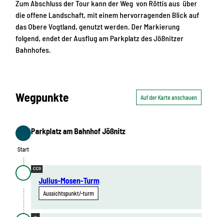
Zum Abschluss der Tour kann der Weg von Röttis aus über
die offene Landschaft, mit einem hervorragenden Blick auf
das Obere Vogtland, genutzt werden. Der Markierung
folgend, endet der Ausflug am Parkplatz des Jößnitzer
Bahnhofes.
Wegpunkte
Auf der Karte anschauen
Parkplatz am Bahnhof Jößnitz
Start
Start
CC0
Julius-Mosen-Turm
Aussichtspunkt/-turm