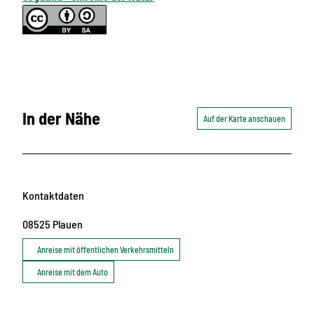
In der Nähe
Auf der Karte anschauen
Kontaktdaten
08525
Plauen
Anreise mit öffentlichen Verkehrsmitteln
Anreise mit dem Auto