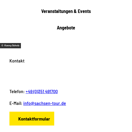
Veranstaltungen & Events
Angebote
© Kenny Scholz
Kontakt
Telefon:
+49 (0)351 491700
E-Mail:
info@sachsen-tour.de
Kontaktformular