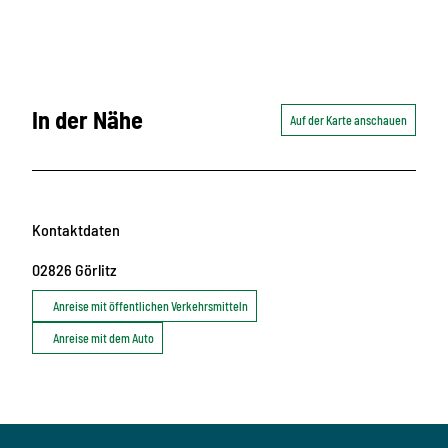
In der Nähe
Auf der Karte anschauen
Kontaktdaten
02826
Görlitz
Anreise mit öffentlichen Verkehrsmitteln
Anreise mit dem Auto