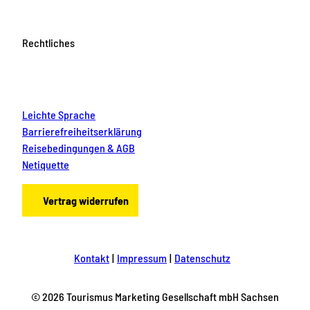
Rechtliches
Leichte Sprache
Barrierefreiheitserklärung
Reisebedingungen & AGB
Netiquette
Vertrag widerrufen
Kontakt
Impressum
Datenschutz
© 2026 Tourismus Marketing Gesellschaft mbH Sachsen