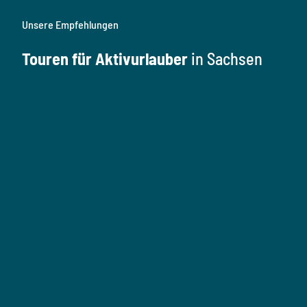
Unsere Empfehlungen
Touren für Aktivurlauber
in Sachsen