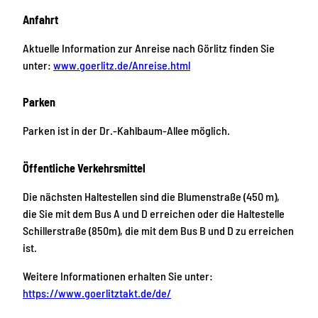
Anfahrt
Aktuelle Information zur Anreise nach Görlitz finden Sie
unter:
www.goerlitz.de/Anreise.html
Parken
Parken ist in der Dr.-Kahlbaum-Allee möglich.
Öffentliche Verkehrsmittel
Die nächsten Haltestellen sind die Blumenstraße (450 m),
die Sie mit dem Bus A und D erreichen oder die Haltestelle
Schillerstraße (850m), die mit dem Bus B und D zu erreichen
ist.
Weitere Informationen erhalten Sie unter:
https://www.goerlitztakt.de/de/