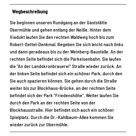
Wegbeschreibung
Sie beginnen unseren Rundgang an der Gaststätte
Obermühle und gehen entlang der Neiße. Hinter dem
Viadukt laufen Sie den rechten Waldweg hoch bis zum
Robert-Oettel-Denkmal. Begeben Sie sich leicht nach links
und dann geradeaus bis zu der Weinberg-Baustelle. An der
rechten Seite befindet sich die Parkeisenbahn. Sie laufen
die "An der Landskronbrauerei" Straße wieder zurück. An
der linken Seite befindet sich ein schöner Park, durch den
Sie auch spazieren können. Sie gehen durch die Straße
weiter bis zur Blockhaus-Brücke, an der rechten Seite
befindet sich der Park "Friedenshöhe". Weiter laufen Sie
durch den Park an der rechten Seite von der
Blockhausstraße. Hier befindet sich auch ein schöner
Spielplatz. Durch die Dr.-Kahlbaum-Allee kommen Sie
wieder zurück zur Obermühle.