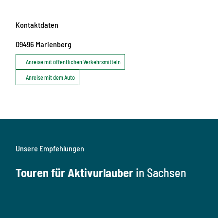
Kontaktdaten
09496
Marienberg
Anreise mit öffentlichen Verkehrsmitteln
Anreise mit dem Auto
Unsere Empfehlungen
Touren für Aktivurlauber
in Sachsen