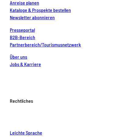
Anreise planen
Kataloge & Prospekte bestellen
Newsletter abonnieren
Presseportal
B2B-Bereich
Partnerbereich/Tourismusnetzwerk
Über uns
Jobs & Karriere
Rechtliches
Leichte Sprache