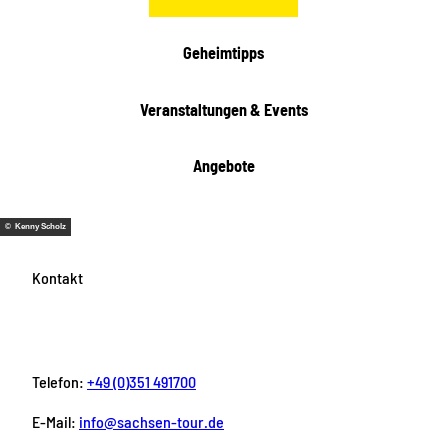
Geheimtipps
Veranstaltungen & Events
Angebote
© Kenny Scholz
Kontakt
Telefon:
+49 (0)351 491700
E-Mail:
info@sachsen-tour.de