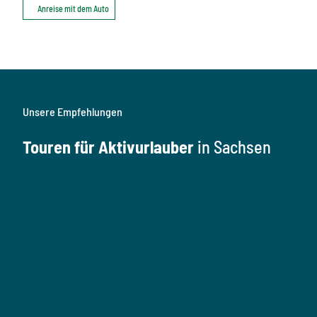
Anreise mit dem Auto
Unsere Empfehlungen
Touren für Aktivurlauber
in Sachsen