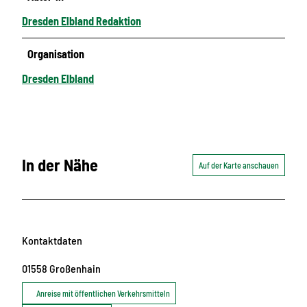
Dresden Elbland Redaktion
Organisation
Dresden Elbland
In der Nähe
Auf der Karte anschauen
Kontaktdaten
01558
Großenhain
Anreise mit öffentlichen Verkehrsmitteln