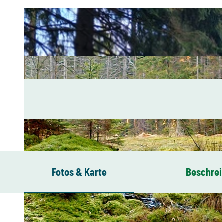
Fotos & Karte
Beschre