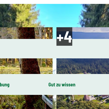
ibung
Gut zu wissen