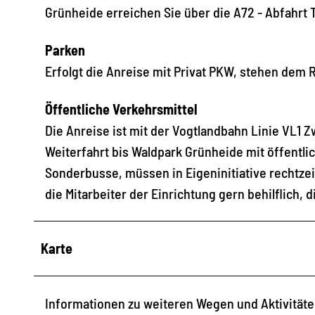
Grünheide erreichen Sie über die A72 - Abfahrt 
Parken
Erfolgt die Anreise mit Privat PKW, stehen dem
Öffentliche Verkehrsmittel
Die Anreise ist mit der Vogtlandbahn Linie VL1 Zw
Weiterfahrt bis Waldpark Grünheide mit öffentli
Sonderbusse, müssen in Eigeninitiative rechtzei
die Mitarbeiter der Einrichtung gern behilflich,
Karte
Informationen zu weiteren Wegen und Aktivitäte