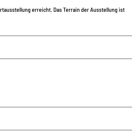
ausstellung erreicht. Das Terrain der Ausstellung ist