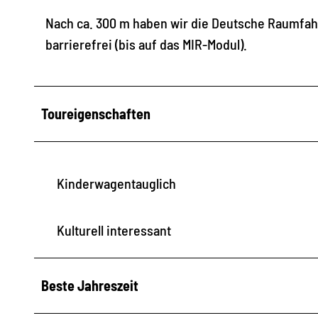
Nach ca. 300 m haben wir die Deutsche Raumfahrt
barrierefrei (bis auf das MIR-Modul).
Toureigenschaften
Kinderwagentauglich
Kulturell interessant
Beste Jahreszeit