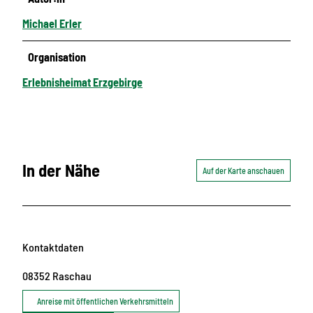
Michael Erler
Organisation
Erlebnisheimat Erzgebirge
In der Nähe
Auf der Karte anschauen
Kontaktdaten
08352
Raschau
Anreise mit öffentlichen Verkehrsmitteln