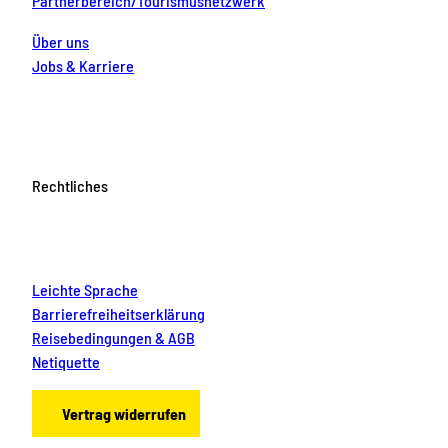
Partnerbereich/Tourismusnetzwerk
Über uns
Jobs & Karriere
Rechtliches
Leichte Sprache
Barrierefreiheitserklärung
Reisebedingungen & AGB
Netiquette
Vertrag widerrufen