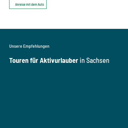
Anreise mit dem Auto
Unsere Empfehlungen
Touren für Aktivurlauber
in Sachsen