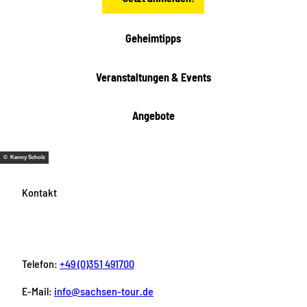
Geheimtipps
Veranstaltungen & Events
Angebote
© Kenny Scholz
Kontakt
Telefon:
+49 (0)351 491700
E-Mail:
info@sachsen-tour.de