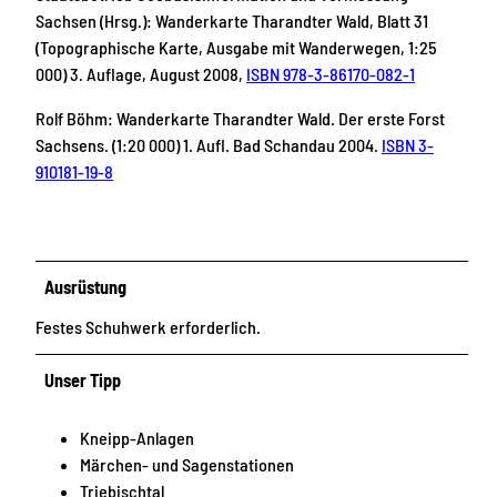
Sachsen (Hrsg.): Wanderkarte Tharandter Wald, Blatt 31
(Topographische Karte, Ausgabe mit Wanderwegen, 1:25
000) 3. Auflage, August 2008,
ISBN 978-3-86170-082-1
Rolf Böhm: Wanderkarte Tharandter Wald. Der erste Forst
Sachsens. (1:20 000) 1. Aufl. Bad Schandau 2004.
ISBN 3-
910181-19-8
Ausrüstung
Festes Schuhwerk erforderlich.
Unser Tipp
Kneipp-Anlagen
Märchen- und Sagenstationen
Triebischtal