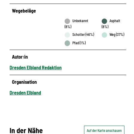
Wegebeläge
Unbekannt
Asphalt
(8%)
(8%)
Schotter (46%)
Weg (37%)
Pfad (1%)
Autor:in
Dresden Elbland Redaktion
Organisation
Dresden Elbland
In der Nähe
Auf der Karte anschauen