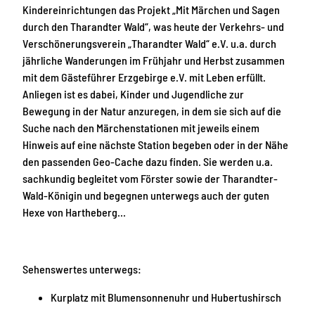
Kindereinrichtungen das Projekt „Mit Märchen und Sagen
durch den Tharandter Wald“, was heute der Verkehrs- und
Verschönerungsverein „Tharandter Wald“ e.V. u.a. durch
jährliche Wanderungen im Frühjahr und Herbst zusammen
mit dem Gästeführer Erzgebirge e.V. mit Leben erfüllt.
Anliegen ist es dabei, Kinder und Jugendliche zur
Bewegung in der Natur anzuregen, in dem sie sich auf die
Suche nach den Märchenstationen mit jeweils einem
Hinweis auf eine nächste Station begeben oder in der Nähe
den passenden Geo-Cache dazu finden. Sie werden u.a.
sachkundig begleitet vom Förster sowie der Tharandter-
Wald-Königin und begegnen unterwegs auch der guten
Hexe von Hartheberg…
Sehenswertes unterwegs:
Kurplatz mit Blumensonnenuhr und Hubertushirsch