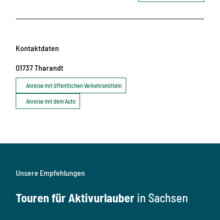
Kontaktdaten
01737
Tharandt
Anreise mit öffentlichen Verkehrsmitteln
Anreise mit dem Auto
Unsere Empfehlungen
Touren für Aktivurlauber
in Sachsen