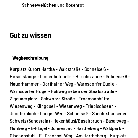
Schneeweißchen und Rosenrot
Gut zu wissen
Wegbeschreibung
Kurplatz Kurort Hartha - Waldstraße - Schneise 6 -
Hirschstange - Lindenhofquelle - Hirschstange - Schneise 6 -
Mauerhammer - Dorfhainer Weg - Warnsdorfer Quelle -
Warnsdorfer Flügel - Fußweg neben der Staatsstraße -
Zigeunerplatz - Schwarze Straße - Ernemannhütte -
Wiesenweg - Klingquell - Wiesenweg - Triebischseen -
Jungfernloch - Langer Weg - Schneise 9 - Spechtshausener
Schweiz (Sandstein) - Hexenhäusl/Basaltbruch - Basaltweg -
Mühlweg - E-Flügel - Sonnenbad - Hartheberg - Waldpark -
Glockenstuhl - E.-Drechsel-Weg - Am Hartheberg - Kurplatz