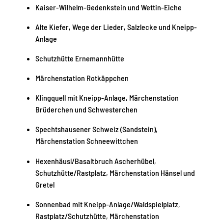
Kaiser-Wilhelm-Gedenkstein und Wettin-Eiche
Alte Kiefer, Wege der Lieder, Salzlecke und Kneipp-
Anlage
Schutzhütte Ernemannhütte
Märchenstation Rotkäppchen
Klingquell mit Kneipp-Anlage, Märchenstation
Brüderchen und Schwesterchen
Spechtshausener Schweiz (Sandstein),
Märchenstation Schneewittchen
Hexenhäusl/Basaltbruch Ascherhübel,
Schutzhütte/Rastplatz, Märchenstation Hänsel und
Gretel
Sonnenbad mit Kneipp-Anlage/Waldspielplatz,
Rastplatz/Schutzhütte, Märchenstation