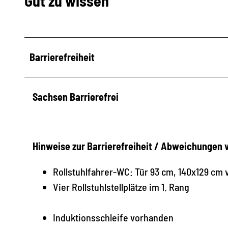
Gut zu wissen
Barrierefreiheit
Sachsen Barrierefrei
Hinweise zur Barrierefreiheit / Abweichungen
Rollstuhlfahrer-WC: Tür 93 cm, 140x129 c
Vier Rollstuhlstellplätze im 1. Rang
Induktionsschleife vorhanden