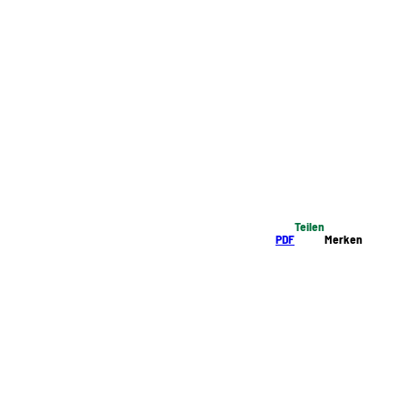
Teilen
PDF
Merken