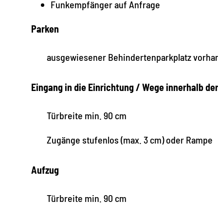
Funkempfänger auf Anfrage
Parken
ausgewiesener Behindertenparkplatz vorha
Eingang in die Einrichtung / Wege innerhalb de
Türbreite min. 90 cm
Zugänge stufenlos (max. 3 cm) oder Rampe
Aufzug
Türbreite min. 90 cm