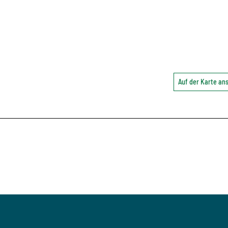
Auf der Karte a