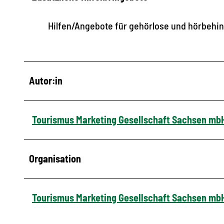
Hilfen/Angebote für gehörlose und hörbehi
Autor:in
Tourismus Marketing Gesellschaft Sachsen mb
Organisation
Tourismus Marketing Gesellschaft Sachsen mb