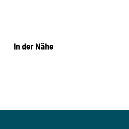
In der Nähe