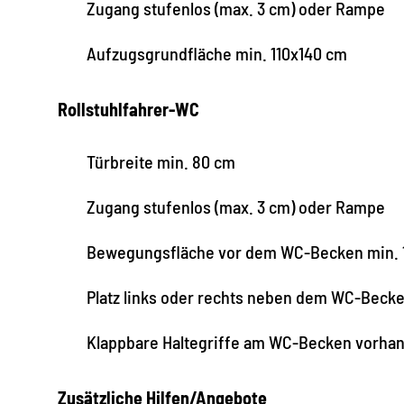
Zugang stufenlos (max. 3 cm) oder Rampe
Aufzugsgrundfläche min. 110x140 cm
Rollstuhlfahrer-WC
Türbreite min. 80 cm
Zugang stufenlos (max. 3 cm) oder Rampe
Bewegungsfläche vor dem WC-Becken min. 
Platz links oder rechts neben dem WC-Beck
Klappbare Haltegriffe am WC-Becken vorha
Zusätzliche Hilfen/Angebote