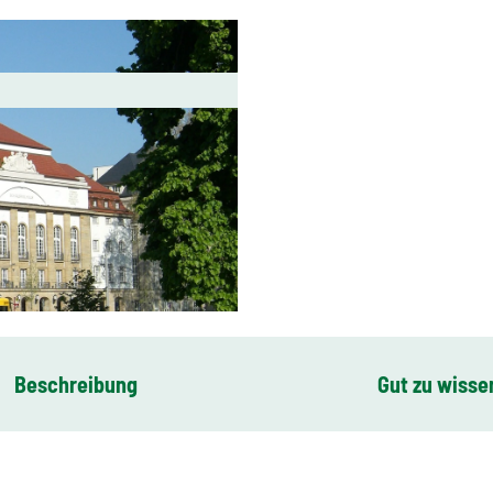
Beschreibung
Gut zu wisse