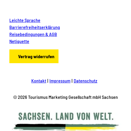
Leichte Sprache
Barrierefreiheitserklärung
Reisebedingungen & AGB
Netiquette
Vertrag widerrufen
Kontakt
Impressum
Datenschutz
© 2026 Tourismus Marketing Gesellschaft mbH Sachsen