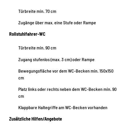
Türbreite min. 70 cm
Zugänge über max. eine Stufe oder Rampe
Rollstuhlfahrer-WC
Türbreite min. 90 cm
Zugang stufenlos (max. 3 cm) oder Rampe
Bewegungsfläche vor dem WC-Becken min. 150x150
cm
Platz links oder rechts neben dem WC-Becken min. 90
cm
Klappbare Haltegriffe am WC-Becken vorhanden
Zusätzliche Hilfen/Angebote