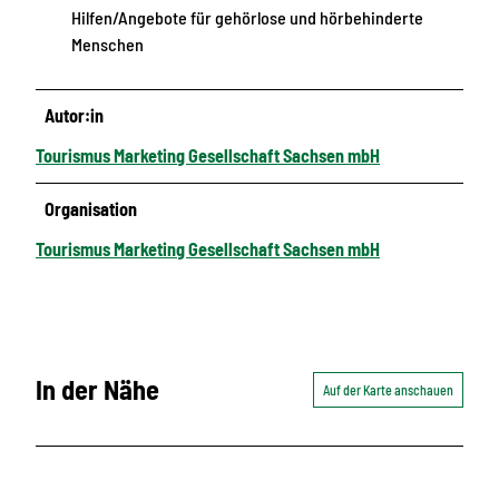
Hilfen/Angebote für gehörlose und hörbehinderte
Menschen
Autor:in
Tourismus Marketing Gesellschaft Sachsen mbH
Organisation
Tourismus Marketing Gesellschaft Sachsen mbH
In der Nähe
Auf der Karte anschauen