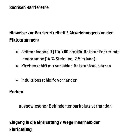
Sachsen Barrierefrei
Hinweise zur Barrierefreiheit / Abweichungen von den
Piktogrammen:
Seiteneingang B (Tür >90 cm) für Rollstuhlfahrer mit
Innenrampe (14 % Steigung, 2,5 m lang)
Kirchenschiff mit variablen Rollstuhlstellplätzen
Induktionsschleife vorhanden
Parken
ausgewiesener Behindertenparkplatz vorhanden
Eingang in die Einrichtung / Wege innerhalb der
Einrichtung