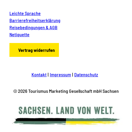
Leichte Sprache
Barrierefreiheitserklärung
Reisebedingungen & AGB
Netiquette
Vertrag widerrufen
Kontakt
Impressum
Datenschutz
© 2026 Tourismus Marketing Gesellschaft mbH Sachsen