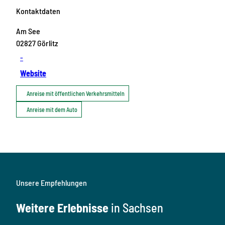
Kontaktdaten
Am See
02827
Görlitz
-
Website
Anreise mit öffentlichen Verkehrsmitteln
Anreise mit dem Auto
Unsere Empfehlungen
Weitere Erlebnisse
in Sachsen