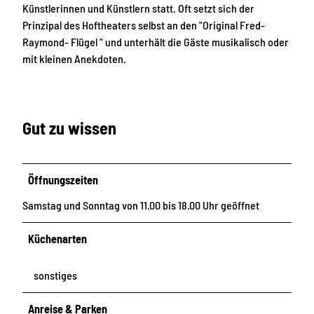
Künstlerinnen und Künstlern statt. Oft setzt sich der
Prinzipal des Hoftheaters selbst an den "Original Fred-
Raymond- Flügel " und unterhält die Gäste musikalisch oder
mit kleinen Anekdoten.
Gut zu wissen
Öffnungszeiten
Samstag und Sonntag von 11.00 bis 18.00 Uhr geöffnet
Küchenarten
sonstiges
Anreise & Parken