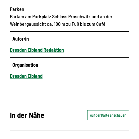
Parken
Parken am Parkplatz Schloss Proschwitz und an der
Weinbergaussicht ca. 100 m zu Fuß bis zum Café
Autor:in
Dresden Elbland Redaktion
Organisation
Dresden Elbland
In der Nähe
Auf der Karte anschauen