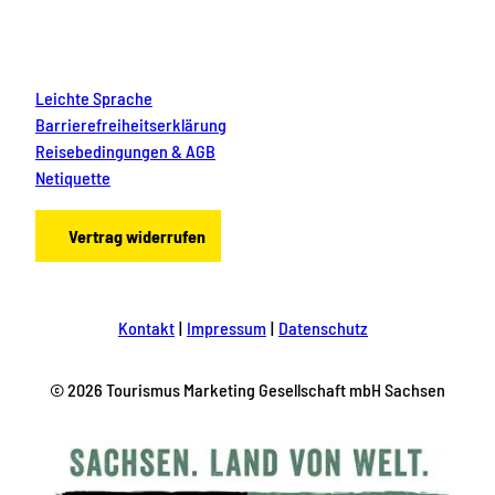
Leichte Sprache
Barrierefreiheitserklärung
Reisebedingungen & AGB
Netiquette
Vertrag widerrufen
Kontakt
Impressum
Datenschutz
© 2026 Tourismus Marketing Gesellschaft mbH Sachsen