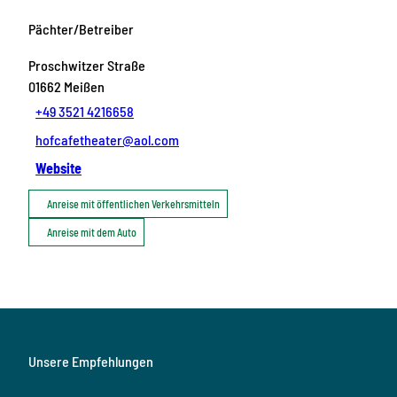
Pächter/Betreiber
Proschwitzer Straße
01662
Meißen
+49 3521 4216658
hofcafetheater@aol.com
Website
Anreise mit öffentlichen Verkehrsmitteln
Anreise mit dem Auto
Unsere Empfehlungen