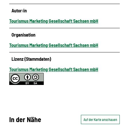
Autor:in
Tourismus Marketing Gesellschaft Sachsen mbH
Organisation
Tourismus Marketing Gesellschaft Sachsen mbH
Lizenz (Stammdaten)
Tourismus Marketing Gesellschaft Sachsen mbH
In der Nähe
Auf der Karte anschauen