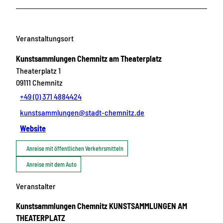
Veranstaltungsort
Kunstsammlungen Chemnitz am Theaterplatz
Theaterplatz 1
09111
Chemnitz
+49 (0) 371 4884424
kunstsammlungen@stadt-chemnitz.de
Website
Anreise mit öffentlichen Verkehrsmitteln
Anreise mit dem Auto
Veranstalter
Kunstsammlungen Chemnitz KUNSTSAMMLUNGEN AM
THEATERPLATZ