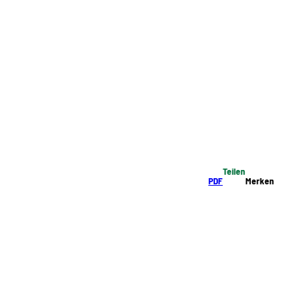
Teilen
PDF
Merken