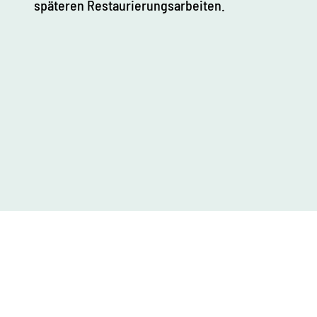
späteren Restaurierungsarbeiten.