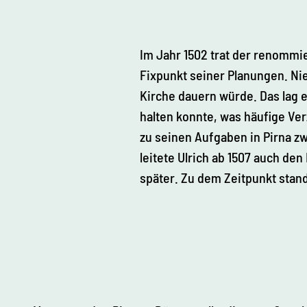
Im Jahr 1502 trat der renommie
Fixpunkt seiner Planungen. Nie
Kirche dauern würde. Das lag e
halten konnte, was häufige Verz
zu seinen Aufgaben in Pirna 
leitete Ulrich ab 1507 auch d
später. Zu dem Zeitpunkt stand