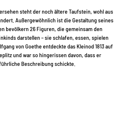
ersehen steht der noch ältere Taufstein, wohl aus
ndert. Außergewöhnlich ist die Gestaltung seines
Den bevölkern 26 Figuren, die gemeinsam den
nkinds darstellen – sie schlafen, essen, spielen
fgang von Goethe entdeckte das Kleinod 1813 auf
eplitz und war so hingerissen davon, dass er
sführliche Beschreibung schickte.