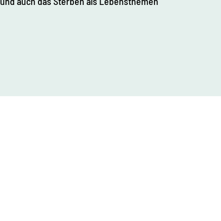
 und auch das Sterben als Lebensthemen