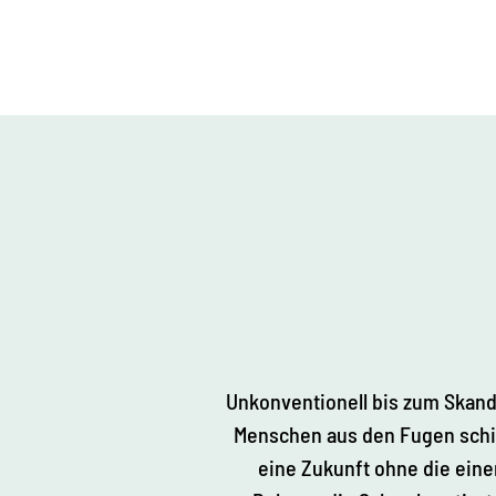
Unkonventionell bis zum Skand
Menschen aus den Fugen schie
eine Zukunft ohne die eine