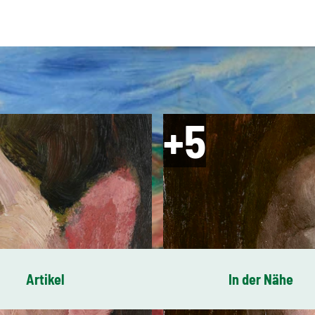
Artikel
In der Nähe