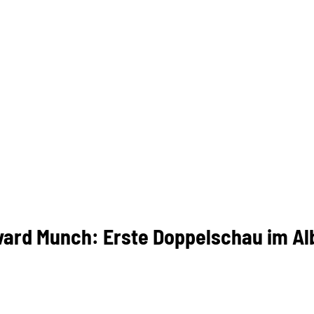
ard Munch: Erste Doppelschau im Al