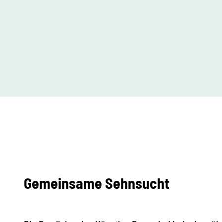
Gemeinsame Sehnsucht