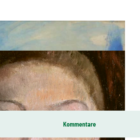
Kommentare