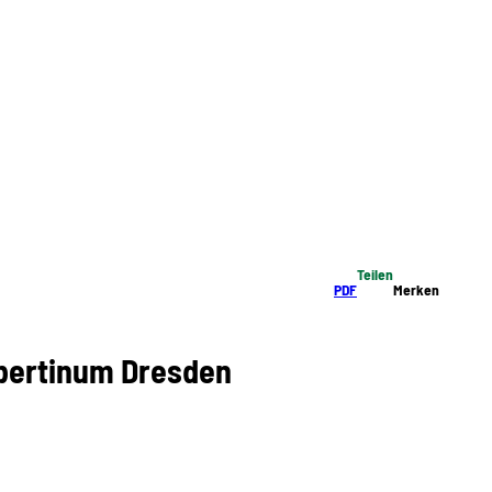
Teilen
PDF
Merken
bertinum Dresden