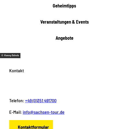
Geheimtipps
Veranstaltungen & Events
Angebote
© Kenny Scholz
Kontakt
Telefon:
+49 (0)351 491700
E-Mail:
info@sachsen-tour.de
Kontaktformular