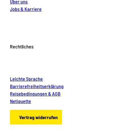
Über uns
Jobs & Karriere
Rechtliches
Leichte Sprache
Barrierefreiheitserklärung
Reisebedingungen & AGB
Netiquette
Vertrag widerrufen