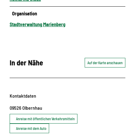
Organisation
Stadtverwaltung Marienberg
In der Nähe
Auf der Karte anschauen
Kontaktdaten
09526
Olbernhau
Anreise mit öffentlichen Verkehrsmitteln
Anreise mit dem Auto