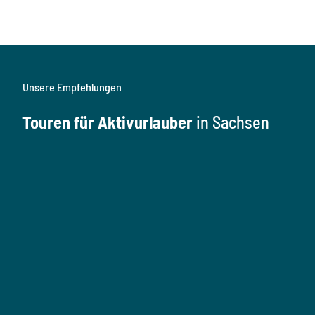
Unsere Empfehlungen
Touren für Aktivurlauber
in Sachsen