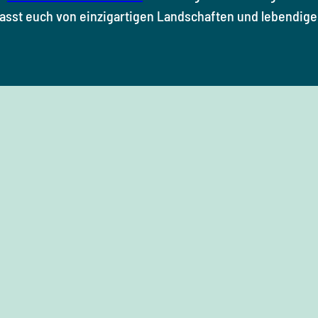
lasst euch von einzigartigen Landschaften und lebendigen