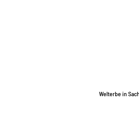
Welterbe in Sac