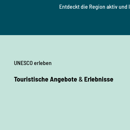
Entdeckt die Region aktiv und 
UNESCO erleben
Touristische Angebote
&
Erlebnisse