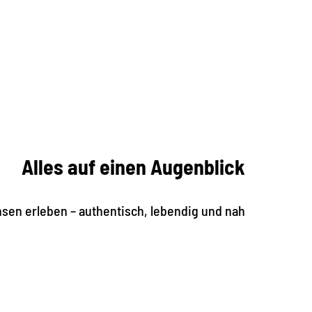
Alles auf einen Augenblick
hsen erleben – authentisch, lebendig und nah