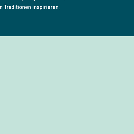
 Traditionen inspirieren.