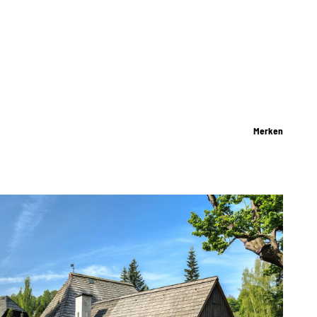
Merken