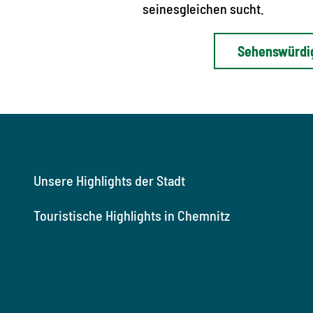
seinesgleichen sucht.
Sehenswürdi
Unsere Highlights der Stadt
Touristische Highlights
in Chemnitz