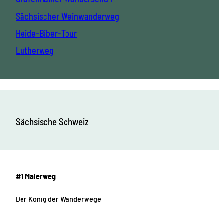
Sächsischer Weinwanderweg
Heide-Biber-Tour
Lutherweg
Sächsische Schweiz
#1 Malerweg
Der König der Wanderwege