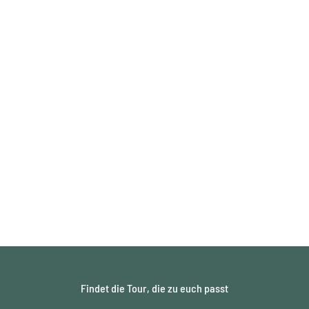
Findet die Tour, die zu euch passt