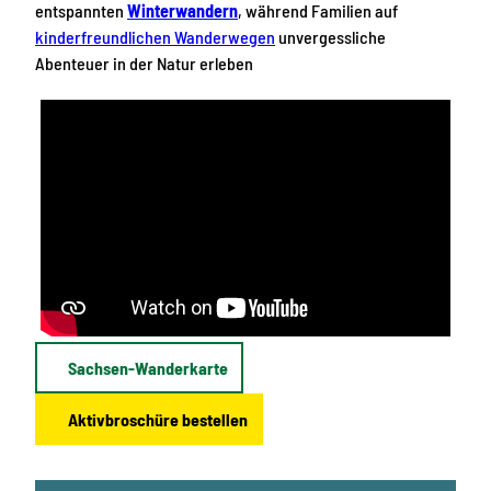
entspannten
Winterwandern
, während Familien auf
kinderfreundlichen Wanderwegen
unvergessliche
Abenteuer in der Natur erleben
Sachsen-Wanderkarte
Aktivbroschüre bestellen