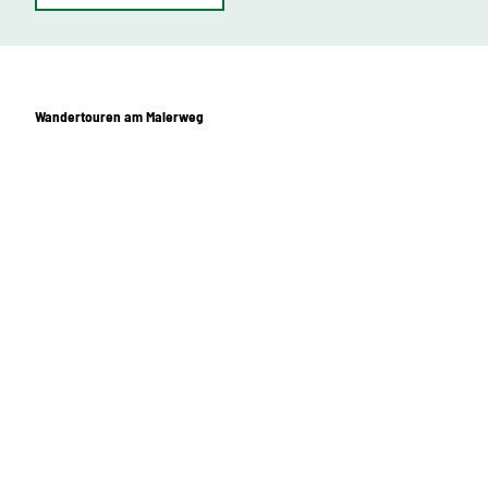
Wandertouren am Malerweg