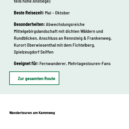
teils hohe Anstiege)
Beste Reisezeit:
Mai – Oktober
Besonderheiten:
Abwechslungsreiche
Mittelgebirgslandschaft mit dichten Wäldern und
Rundblicken, Anschluss an Rennsteig & Frankenweg,
Kurort Oberwiesenthal mit dem Fichtelberg,
Spielzeugdorf Seiffen
Geeignet für:
Fernwanderer, Mehrtagestouren-Fans
Zur gesamten Route
Wandertouren am Kammweg