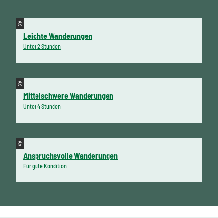
©
Leichte Wanderungen
Unter 2 Stunden
©
Mittelschwere Wanderungen
Unter 4 Stunden
©
Anspruchsvolle Wanderungen
Für gute Kondition