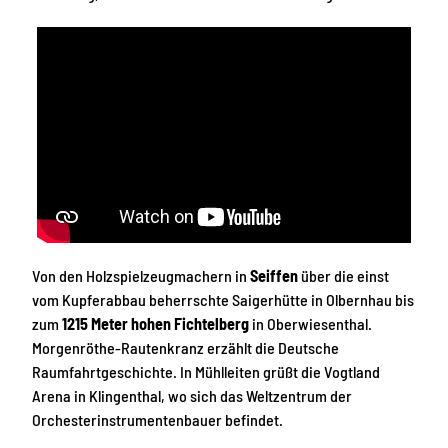
Von den Holzspielzeugmachern in
Seiffen
über die einst
vom Kupferabbau beherrschte Saigerhütte in Olbernhau bis
zum
1215 Meter hohen Fichtelberg
in Oberwiesenthal.
Morgenröthe-Rautenkranz erzählt die Deutsche
Raumfahrtgeschichte. In Mühlleiten grüßt die Vogtland
Arena in Klingenthal, wo sich das Weltzentrum der
Orchesterinstrumentenbauer befindet.