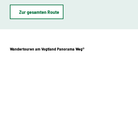
Zur gesamten Route
Wandertouren am Vogtland Panorama Weg®