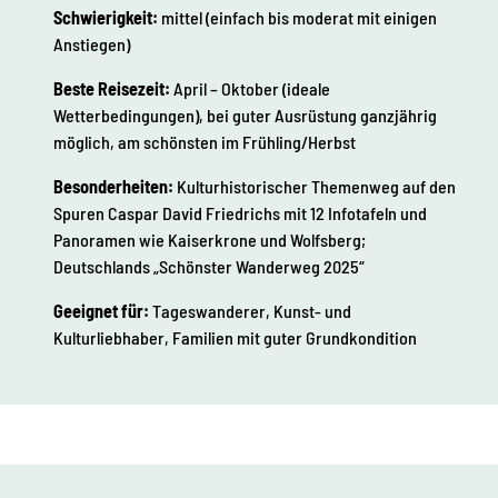
Schwierigkeit:
mittel (einfach bis moderat mit einigen
Anstiegen)
Beste Reisezeit:
April – Oktober (ideale
Wetterbedingungen), bei guter Ausrüstung ganzjährig
möglich, am schönsten im Frühling/Herbst
Besonderheiten:
Kulturhistorischer Themenweg auf den
Spuren Caspar David Friedrichs mit 12 Infotafeln und
Panoramen wie Kaiserkrone und Wolfsberg;
Deutschlands „Schönster Wanderweg 2025“
Geeignet für:
Tageswanderer, Kunst- und
Kulturliebhaber, Familien mit guter Grundkondition