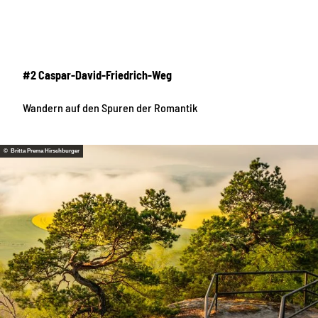
#2 Caspar-David-Friedrich-Weg
Wandern auf den Spuren der Romantik
© Britta Prema Hirschburger