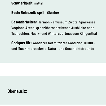
Schwierigkeit:
mittel
Beste Reisezeit:
April – Oktober
Besonderheiten:
Harmonikamuseum Zwota, Sparkasse
Vogtland Arena, grenzüberschreitende Ausblicke nach
Tschechien, Musik- und Wintersportmuseum Klingenthal
Geeignet für:
Wanderer mit mittlerer Kondition, Kultur-
und Musikinteressierte, Natur- und Geschichtsfreunde
Oberlausitz