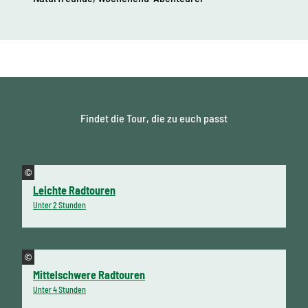
Findet die Tour, die zu euch passt
©
Leichte Radtouren
Unter 2 Stunden
©
Mittelschwere Radtouren
Unter 4 Stunden