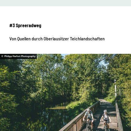
#3 Spreeradweg
Von Quellen durch Oberlausitzer Teichlandschaften
© Philipp Herfort Photography