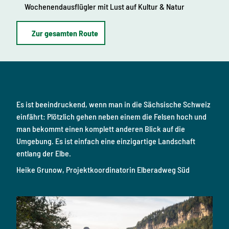
Wochenendausflügler mit Lust auf Kultur & Natur
Zur gesamten Route
Es ist beeindruckend, wenn man in die Sächsische Schweiz
einfährt: Plötzlich gehen neben einem die Felsen hoch und
man bekommt einen komplett anderen Blick auf die
Umgebung. Es ist einfach eine einzigartige Landschaft
entlang der Elbe.
Heike Grunow, Projektkoordinatorin Elberadweg Süd