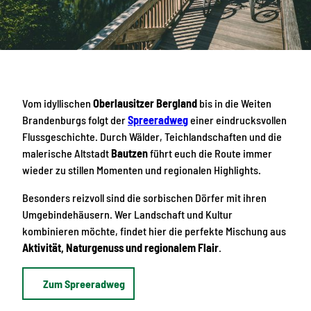
Vom idyllischen
Oberlausitzer Bergland
bis in die Weiten
Brandenburgs folgt der
Spreeradweg
einer eindrucksvollen
Flussgeschichte. Durch Wälder, Teichlandschaften und die
malerische Altstadt
Bautzen
führt euch die Route immer
wieder zu stillen Momenten und regionalen Highlights.
Besonders reizvoll sind die sorbischen Dörfer mit ihren
Umgebindehäusern. Wer Landschaft und Kultur
kombinieren möchte, findet hier die perfekte Mischung aus
Aktivität, Naturgenuss und regionalem Flair
.
Zum Spreeradweg