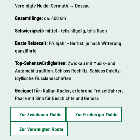
Vereinigte Mulde: Sermuth → Dessau
Gesamtlänge:
ca. 400 km
Schwierigkeit:
mittel – teils hügelig, teils flach
Beste Reisezeit:
Frühjahr - Herbst, je nach Witterung
ganzjährig
Top-Sehenswürdigkeiten:
Zwickau mit Musik- und
Automobiltradition, Schloss Rochlitz, Schloss Colditz,
idyllische Flusslandschaften
Geeignet für:
Kultur-Radler, erfahrene Freizeitfahrer,
Paare mit Sinn für Geschichte und Genuss
Zur Zwickauer Mulde
Zur Freiberger Mulde
Zur Vereinigten Route