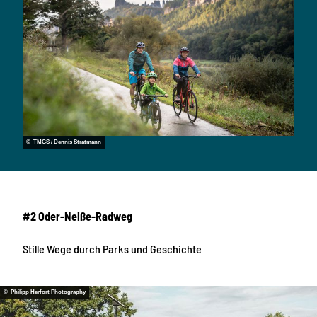
© TMGS / Dennis Stratmann
#2 Oder-Neiße-Radweg
Stille Wege durch Parks und Geschichte
© Philipp Herfort Photography