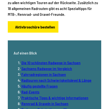
zu allen wichtigen Touren auf der Rückseite. Zusätzlich zu
18 allgemeinen Radrouten gibt es acht Spezialtipps für
MTB-, Rennrad- und Gravel-Freunde.
Aktivbroschüre bestellen
Auf einen Blick
Die 10 schönsten Radwege in Sachsen
Sachsens Radwege im Vergleich
Fahrradregionen in Sachsen
Radtouren nach Schwierigkeitslevel & Länge
Häufig gestellte Fragen
Rad-Events
Praktische Tipps & wichtige Informationen
Rennrad & Graveln in Sachsen