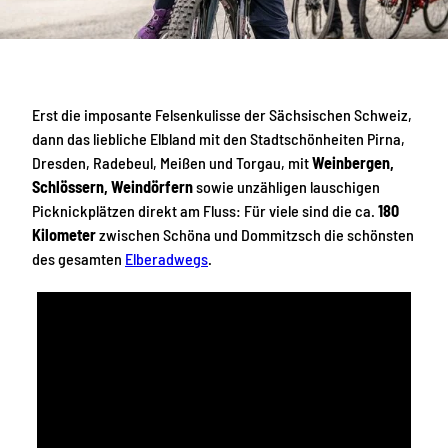
Erst die imposante Felsenkulisse der Sächsischen Schweiz,
dann das liebliche Elbland mit den Stadtschönheiten Pirna,
Dresden, Radebeul, Meißen und Torgau, mit
Weinbergen,
Schlössern, Weindörfern
sowie unzähligen lauschigen
Picknickplätzen direkt am Fluss: Für viele sind die ca.
180
Kilometer
zwischen Schöna und Dommitzsch die schönsten
des gesamten
Elberadwegs
.