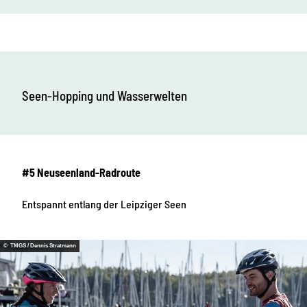
Seen-Hopping und Wasserwelten
#5 Neuseenland-Radroute
Entspannt entlang der Leipziger Seen
© TMGS / Dennis Stratmann